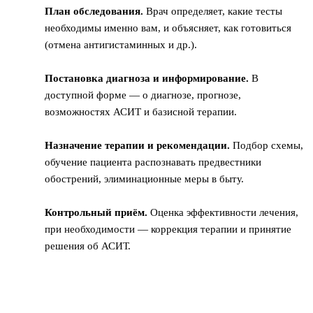
План обследования.
Врач определяет, какие тесты
необходимы именно вам, и объясняет, как готовиться
(отмена антигистаминных и др.).
Постановка диагноза и информирование.
В
доступной форме — о диагнозе, прогнозе,
возможностях АСИТ и базисной терапии.
Назначение терапии и рекомендации.
Подбор схемы,
обучение пациента распознавать предвестники
обострений, элиминационные меры в быту.
Контрольный приём.
Оценка эффективности лечения,
при необходимости — коррекция терапии и принятие
решения об АСИТ.