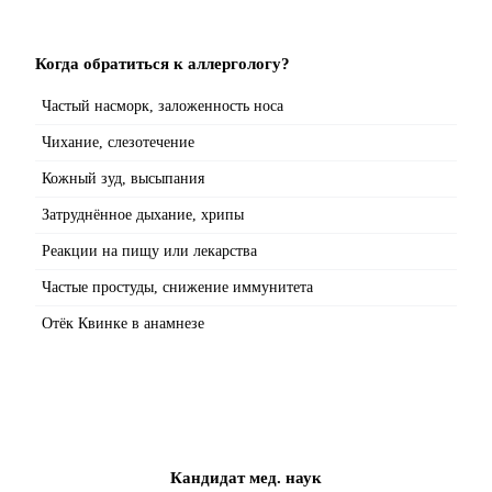
Когда обратиться к аллергологу?
Частый насморк, заложенность носа
Чихание, слезотечение
Кожный зуд, высыпания
Затруднённое дыхание, хрипы
Реакции на пищу или лекарства
Частые простуды, снижение иммунитета
Отёк Квинке в анамнезе
Кандидат мед. наук