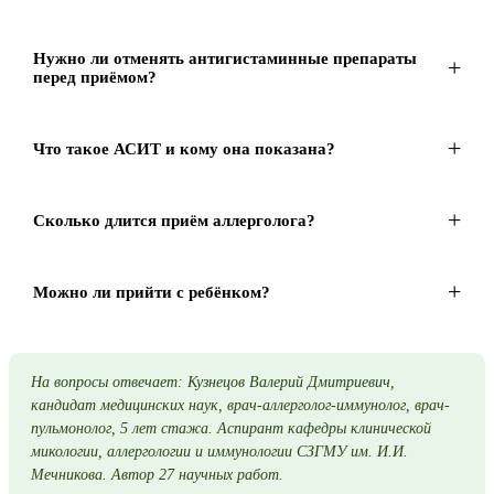
Нужно ли отменять антигистаминные препараты
перед приёмом?
Что такое АСИТ и кому она показана?
Сколько длится приём аллерголога?
Можно ли прийти с ребёнком?
На вопросы отвечает: Кузнецов Валерий Дмитриевич,
кандидат медицинских наук, врач-аллерголог-иммунолог, врач-
пульмонолог, 5 лет стажа. Аспирант кафедры клинической
микологии, аллергологии и иммунологии СЗГМУ им. И.И.
Мечникова. Автор 27 научных работ.