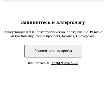
Запишитесь к аллергологу
Консультация к.м.н., аллергологическое обследование. Рядом с
метро Комендантский проспект, Беговая, Пионерская.
Записаться на приём
или позвоните:
+7 (812) 220-77-27