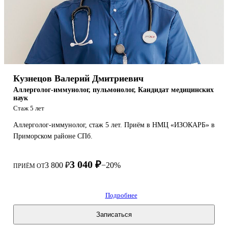
Кузнецов Валерий Дмитриевич
Аллерголог-иммунолог, пульмонолог, Кандидат медицинских
наук
Стаж 5 лет
Аллерголог-иммунолог, стаж 5 лет. Приём в НМЦ «ИЗОКАРБ» в
Приморском районе СПб.
3 040 ₽
3 800 ₽
−20%
ПРИЁМ ОТ
Подробнее
Записаться