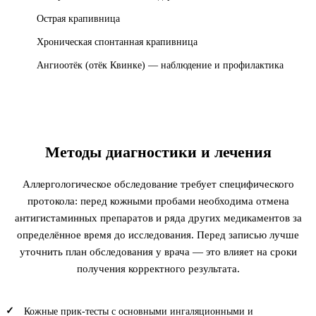
Острая крапивница
Хроническая спонтанная крапивница
Ангиоотёк (отёк Квинке) — наблюдение и профилактика
Методы диагностики и лечения
Аллергологическое обследование требует специфического
протокола: перед кожными пробами необходима отмена
антигистаминных препаратов и ряда других медикаментов за
определённое время до исследования. Перед записью лучше
уточнить план обследования у врача — это влияет на сроки
получения корректного результата.
Кожные прик-тесты с основными ингаляционными и