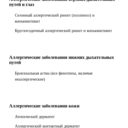
путей и глаз
Сезонный аллергический ринит (поллиноз) и
конъюнктивит
Круглогодичный аллергический ринит и конъюнктивит
Аллергические заболевания нижних дыхательных
путей
Бронхиальная астма (все фенотипы, включая
неаллергические)
Аллергические заболевания кожи
Атопический дерматит
Аллергический контактный дерматит