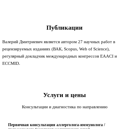
Публикации
Валерий Дмитриевич является автором 27 научных работ в
рецензируемых изданиях (ВАК, Scopus, Web of Science),
регулярный докладчик международных конгрессов EAACI и
ECCMID.
Услуги и цены
Консультации и диагностика по направлению
Первичная консультация аллерголога-иммунолога /