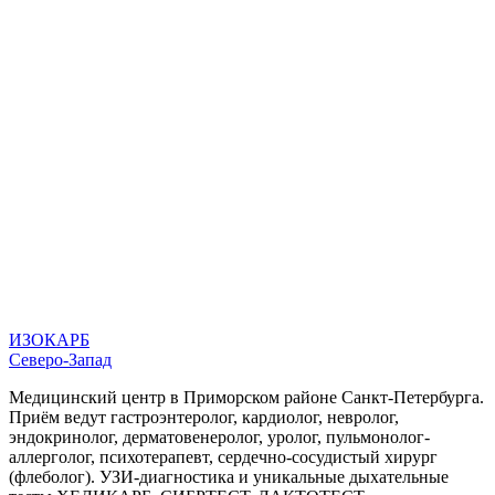
ИЗОКАРБ
Северо-Запад
Медицинский центр в Приморском районе Санкт-Петербурга.
Приём ведут гастроэнтеролог, кардиолог, невролог,
эндокринолог, дерматовенеролог, уролог, пульмонолог-
аллерголог, психотерапевт, сердечно-сосудистый хирург
(флеболог). УЗИ-диагностика и уникальные дыхательные