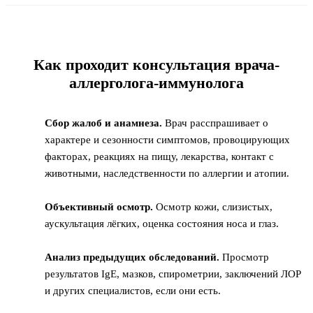
Как проходит консультация врача-
аллерголога-иммунолога
Сбор жалоб и анамнеза.
Врач расспрашивает о
характере и сезонности симптомов, провоцирующих
факторах, реакциях на пищу, лекарства, контакт с
животными, наследственности по аллергии и атопии.
Объективный осмотр.
Осмотр кожи, слизистых,
аускультация лёгких, оценка состояния носа и глаз.
Анализ предыдущих обследований.
Просмотр
результатов IgE, мазков, спирометрии, заключений ЛОР
и других специалистов, если они есть.