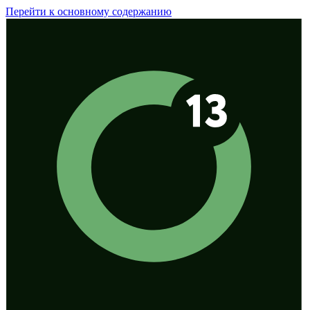
Перейти к основному содержанию