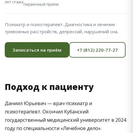
лет стажа
первичный приём
Психиатр и психотерапевт. Диагностика и лечение
тревожных расстройств, депрессий, нарушений сна.
Записаться на приём
+7 (812) 220-77-27
Подход к пациенту
Даниил Юрьевич — врач-психиатр и
психотерапевт. Окончил Кубанский
государственный медицинский университет в 2024
году по специальности «Лечебное дело».