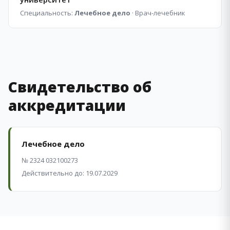
Специальность:
Лечебное дело
· Врач-лечебник
Свидетельство об
аккредитации
Лечебное дело
№ 2324 032100273
Действительно до: 19.07.2029