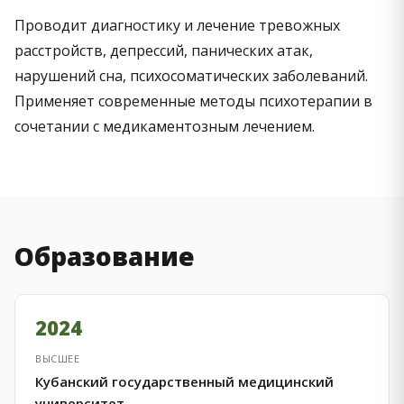
Проводит диагностику и лечение тревожных
расстройств, депрессий, панических атак,
нарушений сна, психосоматических заболеваний.
Применяет современные методы психотерапии в
сочетании с медикаментозным лечением.
Образование
2024
ВЫСШЕЕ
Кубанский государственный медицинский
университет