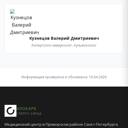
Кузнецов Валерий Дмитриевич
Аллерголог-иммунолог, пульмонолог
Информация проверена и обновлена: 16.04.2026
ИЗОКАРБ
СЕВЕРО-ЗАПАД
Медицинский центр в Приморском районе Санкт-Петербурга.