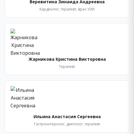
Веревитина Зинаида Андреевна
Кардиолог, терапевт, врач УЗИ
Жарникова Кристина Викторовна
Терапевт
Ильина Анастасия Сергеевна
Гастроэнтеролог, диетолог, терапевт