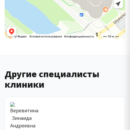
Другие специалисты
клиники