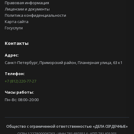
Правовая информация
Лицензии и документы
Политика конфиденциальности
Карта сайта
Госуслуги
Контакты
Адрес:
Санкт-Петербург, Приморский район,
Планерная улица, 63 к1
Телефон:
+7 (812) 220-77-27
Часы работы:
Пн–Вс: 08:00–20:00
Общество с ограниченной ответственностью «ДЕЛА СЕРДЕЧНЫЕ»
ОГРН 1227800006763 · ИНН 7814803514 · КПП 781401001