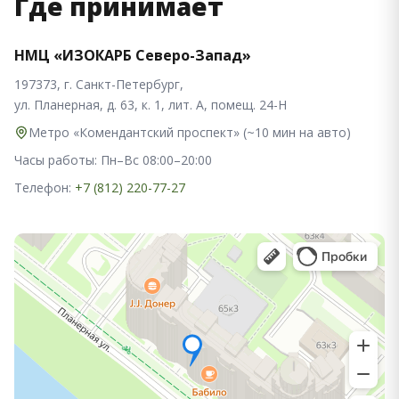
Где принимает
НМЦ «ИЗОКАРБ Северо-Запад»
197373, г. Санкт-Петербург,
ул. Планерная, д. 63, к. 1, лит. А, помещ. 24-Н
Метро «Комендантский проспект» (~10 мин на авто)
Часы работы: Пн–Вс 08:00–20:00
Телефон:
+7 (812) 220-77-27