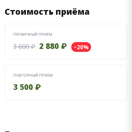
Стоимость приёма
ПЕРВИЧНЫЙ ПРИЁМ
2 880 ₽
3 600 ₽
−20%
ПОВТОРНЫЙ ПРИЁМ
3 500 ₽