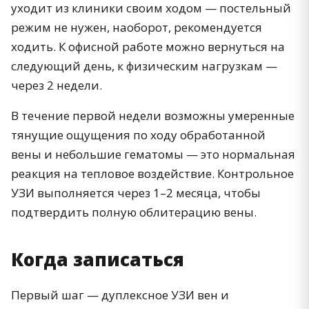
уходит из клиники своим ходом — постельный
режим не нужен, наоборот, рекомендуется
ходить. К офисной работе можно вернуться на
следующий день, к физическим нагрузкам —
через 2 недели.
В течение первой недели возможны умеренные
тянущие ощущения по ходу обработанной
вены и небольшие гематомы — это нормальная
реакция на тепловое воздействие. Контрольное
УЗИ выполняется через 1–2 месяца, чтобы
подтвердить полную облитерацию вены.
Когда записаться
Первый шаг — дуплексное УЗИ вен и