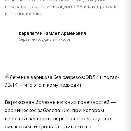
показана по классификации CEAP и как проходит
восстановление.
Карапетян Гамлет Арменович
Сердечно-сосудистый хирург
Варикозная болезнь нижних конечностей —
хроническое заболевание, при котором
венозные клапаны перестают полноценно
смыкаться, и кровь застаивается в