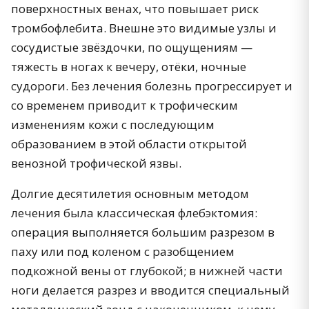
поверхностных венах, что повышает риск
тромбофлебита. Внешне это видимые узлы и
сосудистые звёздочки, по ощущениям —
тяжесть в ногах к вечеру, отёки, ночные
судороги. Без лечения болезнь прогрессирует и
со временем приводит к трофическим
изменениям кожи с последующим
образованием в этой области открытой
венозной трофической язвы.
Долгие десятилетия основным методом
лечения была классическая флебэктомия:
операция выполняется большим разрезом в
паху или под коленом с разобщением
подкожной вены от глубокой; в нижней части
ноги делается разрез и вводится специальный