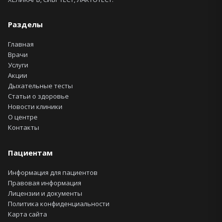
Разделы
Главная
Врачи
Услуги
Акции
Дыхательные тесты
Статьи о здоровье
Новости клиники
О центре
Контакты
Пациентам
Информация для пациентов
Правовая информация
Лицензии и документы
Политика конфиденциальности
Карта сайта