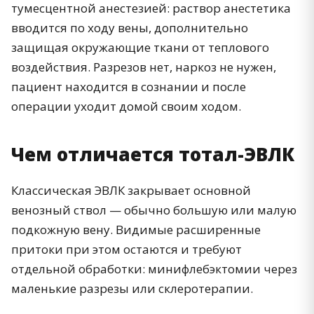
тумесцентной анестезией: раствор анестетика
вводится по ходу вены, дополнительно
защищая окружающие ткани от теплового
воздействия. Разрезов нет, наркоз не нужен,
пациент находится в сознании и после
операции уходит домой своим ходом.
Чем отличается тотал-ЭВЛК
Классическая ЭВЛК закрывает основной
венозный ствол — обычно большую или малую
подкожную вену. Видимые расширенные
притоки при этом остаются и требуют
отдельной обработки: минифлебэктомии через
маленькие разрезы или склеротерапии.