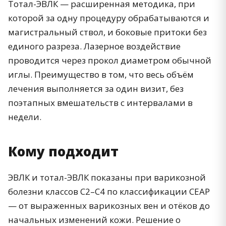
Тотал-ЭВЛК — расширенная методика, при
которой за одну процедуру обрабатываются и
магистральный ствол, и боковые притоки без
единого разреза. Лазерное воздействие
проводится через прокол диаметром обычной
иглы. Преимущество в том, что весь объём
лечения выполняется за один визит, без
поэтапных вмешательств с интервалами в
недели.
Кому подходит
ЭВЛК и тотал-ЭВЛК показаны при варикозной
болезни классов C2–C4 по классификации CEAP
— от выраженных варикозных вен и отёков до
начальных изменений кожи. Решение о