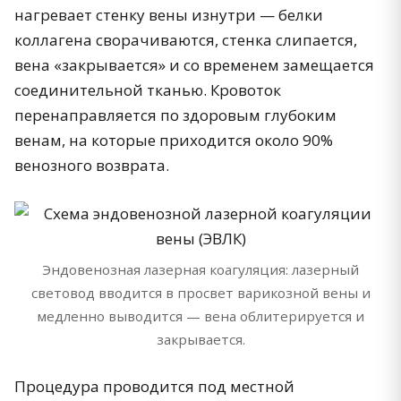
нагревает стенку вены изнутри — белки
коллагена сворачиваются, стенка слипается,
вена «закрывается» и со временем замещается
соединительной тканью. Кровоток
перенаправляется по здоровым глубоким
венам, на которые приходится около 90%
венозного возврата.
Эндовенозная лазерная коагуляция: лазерный
световод вводится в просвет варикозной вены и
медленно выводится — вена облитерируется и
закрывается.
Процедура проводится под местной