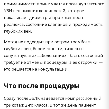
применимости принимается после дуплексного
УЗИ вен нижних конечностей, которое
показывает диаметр и протяжённость
рефлюкса, состояние клапанов и проходимость
глубоких вен.
Метод не подходит при остром тромбозе
глубоких вен, беременности, тяжёлых
сопутствующих заболеваниях. Часть состояний
требует не отмены процедуры, а её отсрочки —
это решается на консультации.
Что после процедуры
Сразу после ЭВЛК надевается компрессионный
трикотаж 2-го класса. В тот же день пациент