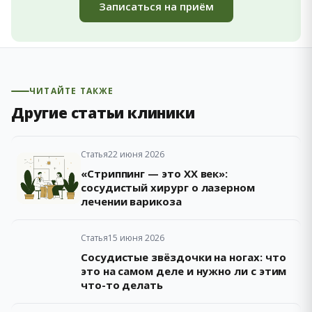
Записаться на приём
ЧИТАЙТЕ ТАКЖЕ
Другие статьи клиники
Статья
22 июня 2026
«Стриппинг — это XX век»:
сосудистый хирург о лазерном
лечении варикоза
Статья
15 июня 2026
Сосудистые звёздочки на ногах: что
это на самом деле и нужно ли с этим
что-то делать