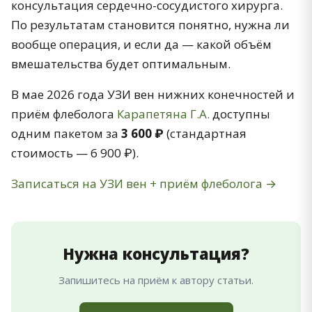
консультация сердечно-сосудистого хирурга.
По результатам становится понятно, нужна ли
вообще операция, и если да — какой объём
вмешательства будет оптимальным.
В мае 2026 года УЗИ вен нижних конечностей и
приём флеболога
Карапетяна Г.А.
доступны
одним пакетом за
3 600 ₽
(стандартная
стоимость — 6 900 ₽).
Записаться на УЗИ вен + приём флеболога →
Нужна консультация?
Запишитесь на приём к автору статьи.