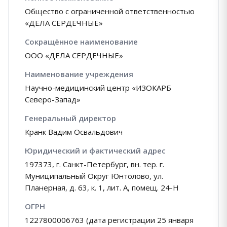
Общество с ограниченной ответственностью
«ДЕЛА СЕРДЕЧНЫЕ»
Сокращённое наименование
ООО «ДЕЛА СЕРДЕЧНЫЕ»
Наименование учреждения
Научно-медицинский центр «ИЗОКАРБ
Северо-Запад»
Генеральный директор
Кранк Вадим Освальдович
Юридический и фактический адрес
197373, г. Санкт-Петербург, вн. тер. г.
Муниципальный Округ Юнтолово, ул.
Планерная, д. 63, к. 1, лит. А, помещ. 24-Н
ОГРН
1227800006763 (дата регистрации 25 января