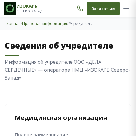
ИЗОКАРБ
Записаться
СЕВЕРО-ЗАПАД
Главная
/
Правовая информация
/
Учредитель
Сведения об учредителе
Информация об учредителе ООО «ДЕЛА
СЕРДЕЧНЫЕ» — оператора НМЦ «ИЗОКАРБ Северо-
Запад».
Медицинская организация
Полное наименование