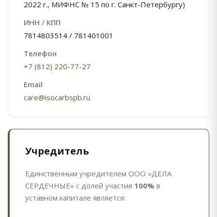
2022 г., МИФНС № 15 по г. Санкт-Петербургу)
ИНН / КПП
7814803514 / 781401001
Телефон
+7 (812) 220-77-27
Email
care@isocarbspb.ru
Учредитель
Единственным учредителем ООО «ДЕЛА
СЕРДЕЧНЫЕ» с долей участия
100%
в
уставном капитале является: