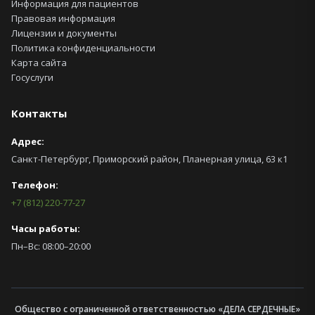
Информация для пациентов
Правовая информация
Лицензии и документы
Политика конфиденциальности
Карта сайта
Госуслуги
Контакты
Адрес:
Санкт-Петербург, Приморский район,
Планерная улица, 63 к1
Телефон:
+7 (812) 220-77-27
Часы работы:
Пн–Вс: 08:00–20:00
Общество с ограниченной ответственностью «ДЕЛА СЕРДЕЧНЫЕ»