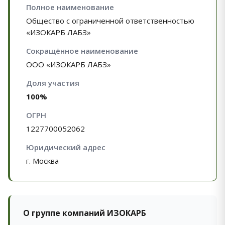
Полное наименование
Общество с ограниченной ответственностью
«ИЗОКАРБ ЛАБЗ»
Сокращённое наименование
ООО «ИЗОКАРБ ЛАБЗ»
Доля участия
100%
ОГРН
1227700052062
Юридический адрес
г. Москва
О группе компаний ИЗОКАРБ