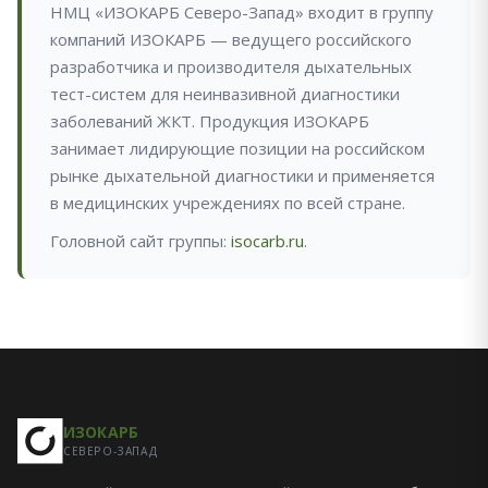
НМЦ «ИЗОКАРБ Северо-Запад» входит в группу
компаний ИЗОКАРБ — ведущего российского
разработчика и производителя дыхательных
тест-систем для неинвазивной диагностики
заболеваний ЖКТ. Продукция ИЗОКАРБ
занимает лидирующие позиции на российском
рынке дыхательной диагностики и применяется
в медицинских учреждениях по всей стране.
Головной сайт группы:
isocarb.ru
.
ИЗОКАРБ
СЕВЕРО-ЗАПАД